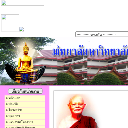
» หน้าแรก
» ประวัติ
» โครงสร้าง
» บุคลากร
» แผนงาน/โครงการ